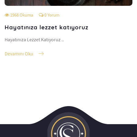
1968 Okuma
0 Yorum
Hayatınıza lezzet katıyoruz
Hayatınıza Lezzet Katıyoruz ..
Devamını Oku